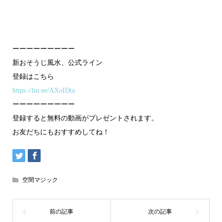
ーーーーーーーーー
新おそうじ風水、公式ライン
登録はこちら
https://lin.ee/AXoIDta
ーーーーーーーーー
登録すると無料の動画がプレゼントされます。
お友だちにもおすすめしてね！
空間マジック