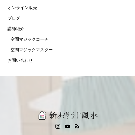
オンライン販売
ブログ
講師紹介
空間マジックコーチ
空間マジックマスター
お問い合わせ