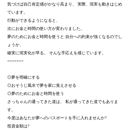
気づけば自己肯定感がかなり高まり、 実際、現実も動きはじめ
ています。
行動ができるようになると、
次にお金と時間の使い方が変わりました。
夢のためにお金と時間を使うと 自分への約束が強くなるのでし
ょうか、
確実に現実化が早る。 そんな手応えを感じています。
=======
◎夢を明確にする
◎おそうじ風水で夢を家に覚えさせる
◎夢のためにお金と時間を使う
さっちゃんの通ってきた道は、 私が通ってきた道でもありま
す。
今度はあなたが夢へのパスポートを手に入れませんか?
投資金額は?