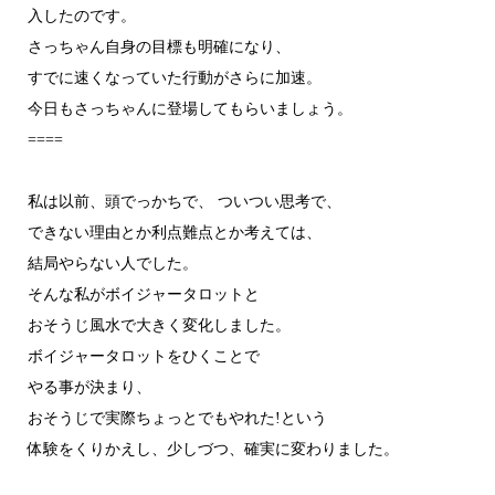
入したのです。
さっちゃん自身の目標も明確になり、
すでに速くなっていた行動がさらに加速。
今日もさっちゃんに登場してもらいましょう。
====
私は以前、頭でっかちで、 ついつい思考で、
できない理由とか利点難点とか考えては、
結局やらない人でした。
そんな私がボイジャータロットと
おそうじ風水で大きく変化しました。
ボイジャータロットをひくことで
やる事が決まり、
おそうじで実際ちょっとでもやれた!という
体験をくりかえし、少しづつ、確実に変わりました。