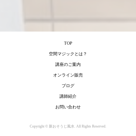
TOP
空間マジックとは？
講座のご案内
オンライン販売
ブログ
講師紹介
お問い合わせ
Copyright ©
新おそうじ風水. All Rights Reserved.