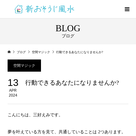
BLOG
ブログ
ブログ
空間マジック
行動できるあなたになりませんか?
空間マジック
13
行動できるあなたになりませんか?
APR
2024
こんにちは、三好えみです。
夢を叶えている方を見て、共通していることは 2つあります。