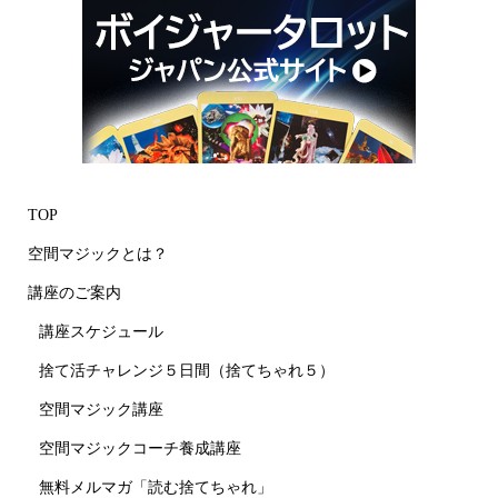
TOP
空間マジックとは？
講座のご案内
講座スケジュール
捨て活チャレンジ５日間（捨てちゃれ５）
空間マジック講座
空間マジックコーチ養成講座
無料メルマガ「読む捨てちゃれ」