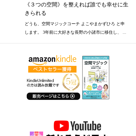
《３つの空間》を整えれば誰でも幸せに生
きられる
どうも、空間マジックコーチ よこやまかずひろ と申
します。 3年前に大好きな長野の小諸市に移住し、 ...