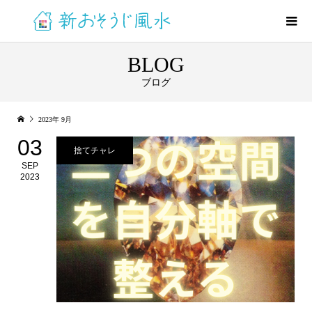
BLOG
ブログ
2023年 9月
03
捨てチャレ
SEP
2023