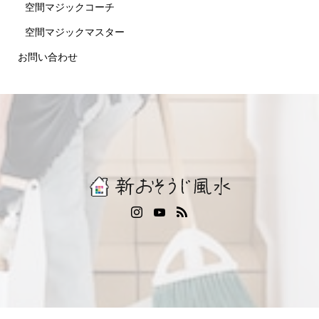
空間マジックコーチ
空間マジックマスター
お問い合わせ