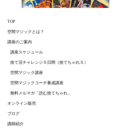
TOP
空間マジックとは？
講座のご案内
講座スケジュール
捨て活チャレンジ５日間（捨てちゃれ５）
空間マジック講座
空間マジックコーチ養成講座
無料メルマガ「読む捨てちゃれ」
オンライン販売
ブログ
講師紹介