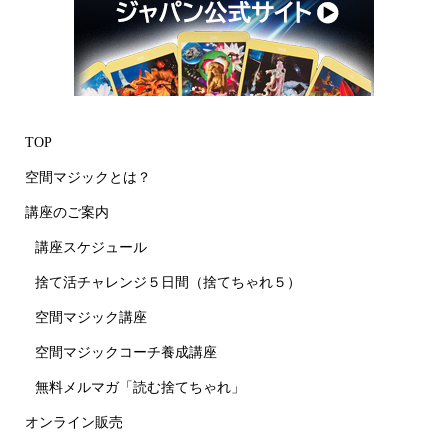
TOP
空間マジックとは？
講座のご案内
講座スケジュール
捨て活チャレンジ５日間（捨てちゃれ５）
空間マジック講座
空間マジックコーチ養成講座
無料メルマガ「読む捨てちゃれ」
オンライン販売