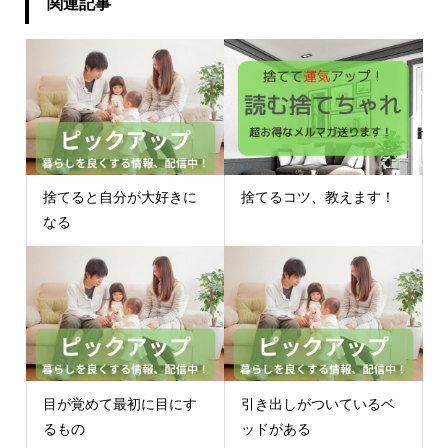
関連記事
捨てると自分が大好きに
捨てるコツ、教えます！
なる
目が覚めて最初に目にす
引き出しがついているベ
るもの
ッドがある