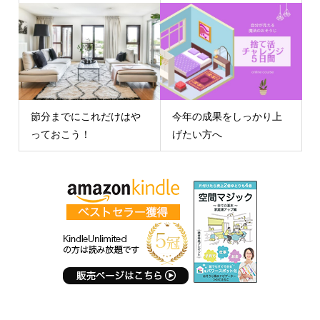
節分までにこれだけはや
今年の成果をしっかり上
っておこう！
げたい方へ