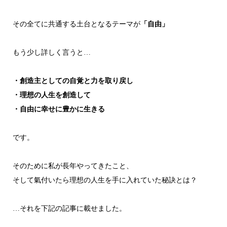
その全てに共通する土台となるテーマが
「自由」
もう少し詳しく言うと…
・創造主としての自覚と力を取り戻し
・理想の人生を創造して
・自由に幸せに豊かに生きる
です。
そのために私が長年やってきたこと、
そして氣付いたら理想の人生を手に入れていた秘訣とは？
…それを下記の記事に載せました。