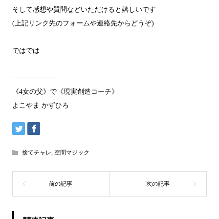
そして感想や質問などいただけると嬉しいです
(上記リンク先のフォームや連絡先からどうぞ)
ではでは
─────────
《4女の父》で《現実創造コーチ》
よこやま かずひろ
捨てチャレ
,
空間マジック