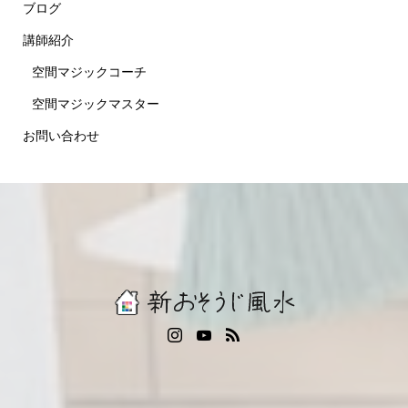
ブログ
講師紹介
空間マジックコーチ
空間マジックマスター
お問い合わせ