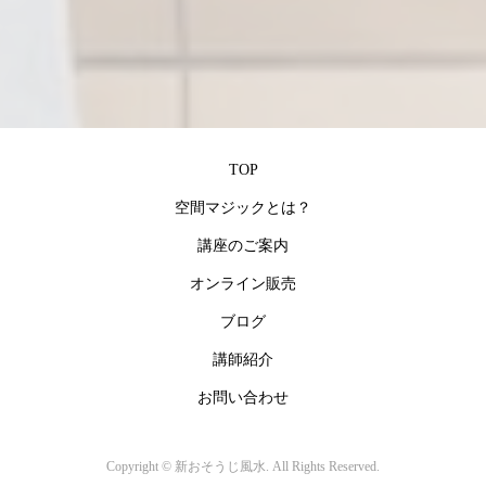
TOP
空間マジックとは？
講座のご案内
オンライン販売
ブログ
講師紹介
お問い合わせ
Copyright ©
新おそうじ風水. All Rights Reserved.