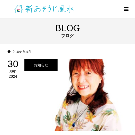
BLOG
ブログ
2024年 9月
30
お知らせ
SEP
2024