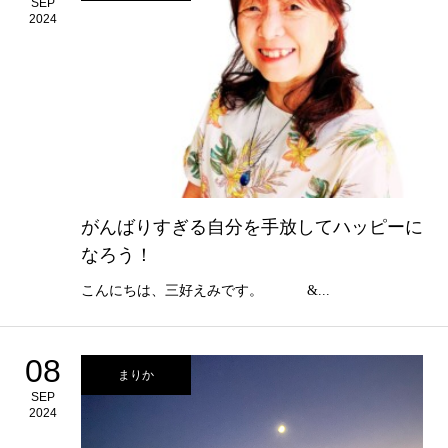
SEP
2024
がんばりすぎる自分を手放してハッピーに
なろう！
こんにちは、三好えみです。 &...
08
まりか
SEP
2024