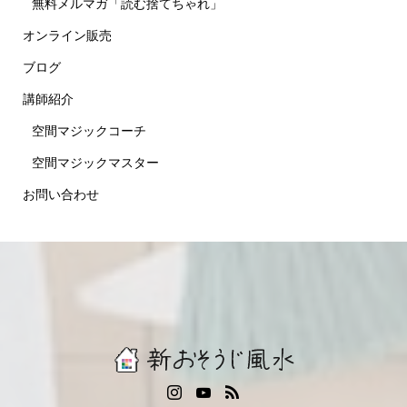
無料メルマガ「読む捨てちゃれ」
オンライン販売
ブログ
講師紹介
空間マジックコーチ
空間マジックマスター
お問い合わせ