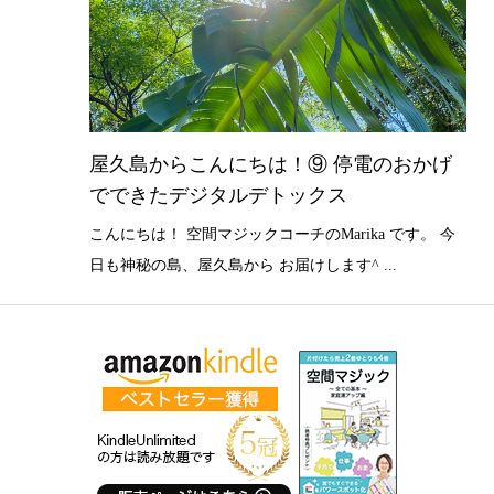
屋久島からこんにちは！⑨ 停電のおかげ
でできたデジタルデトックス
こんにちは！ 空間マジックコーチのMarika です。 今
日も神秘の島、屋久島から お届けします^ ...