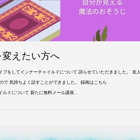
を変えたい方へ
ライブをしてインナーチャイルドについて 語らせていただきました。 友
ので 気持ちよく話すことができました。 録画はこちら
インナーチャイルドについて 新たに無料メール講座...