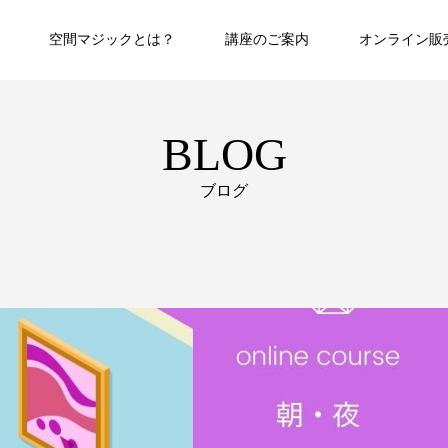
空間マジックとは？
講座のご案内
オンライン販
BLOG
ブログ