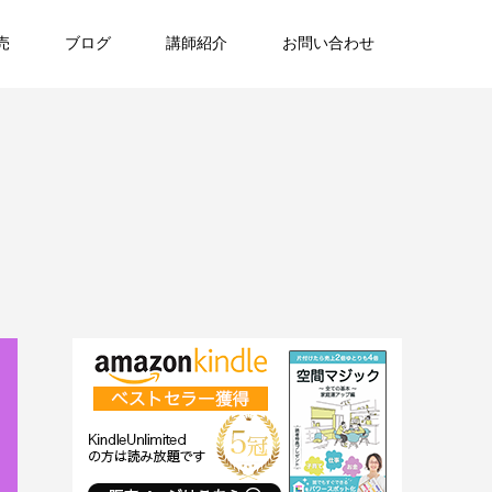
売
ブログ
講師紹介
お問い合わせ