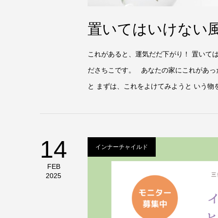
置いてはいけない風
これがあると、運気だだ下がり！ 置いては
ださちこです。 あなたの家にこれがあっ
と まずは、これをよけてみようと いう物を
14
インナーチャイルド
FEB
2025