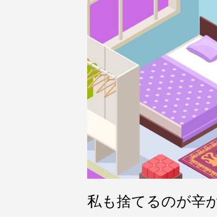
私も捨てるのが辛