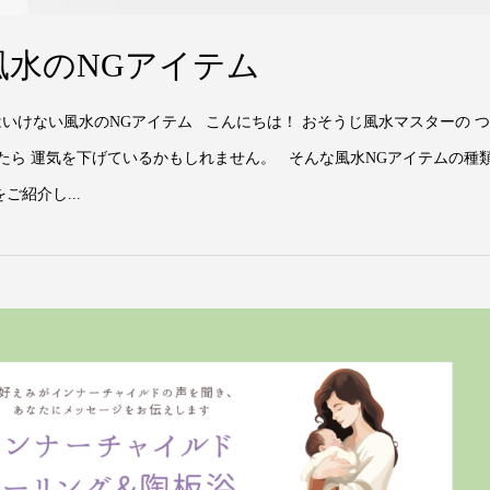
水のNGアイテム
いけない風水のNGアイテム こんにちは！ おそうじ風水マスターの 
たら 運気を下げているかもしれません。 そんな風水NGアイテムの種
ご紹介し...