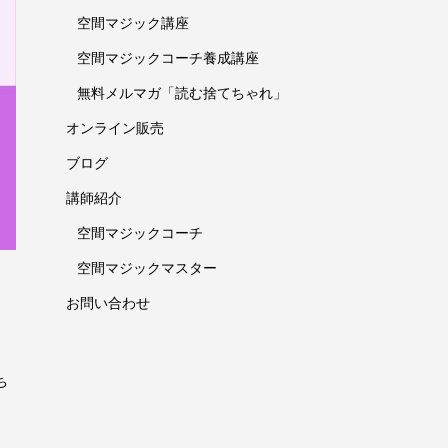
空間マジック講座
空間マジックコーチ養成講座
無料メルマガ「読む捨てちゃれ」
オンライン販売
ブログ
講師紹介
空間マジックコーチ
空間マジックマスター
お問い合わせ
ち