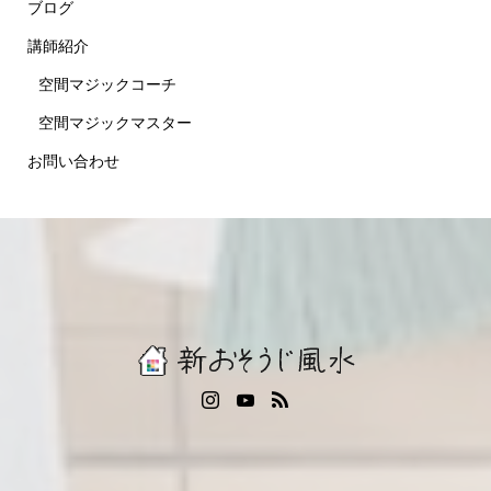
ブログ
講師紹介
空間マジックコーチ
空間マジックマスター
お問い合わせ