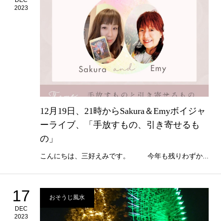
2023
12月19日、21時からSakura＆Emyボイジャ
ーライブ、「手放すもの、引き寄せるも
の」
こんにちは、三好えみです。 今年も残りわずか...
17
おそうじ風水
DEC
2023