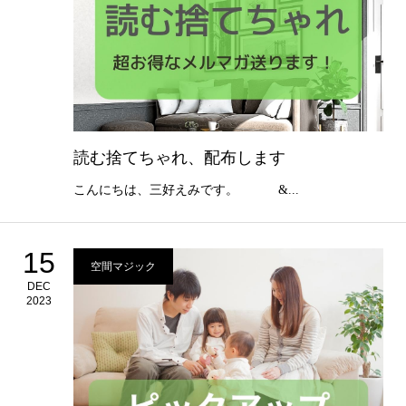
読む捨てちゃれ、配布します
こんにちは、三好えみです。 &...
15
空間マジック
DEC
2023