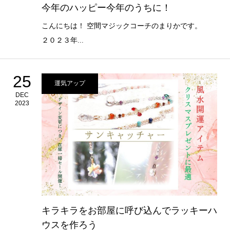
今年のハッピー今年のうちに！
こんにちは！ 空間マジックコーチのまりかです。
２０２３年...
25
運気アップ
DEC
2023
キラキラをお部屋に呼び込んでラッキーハ
ウスを作ろう