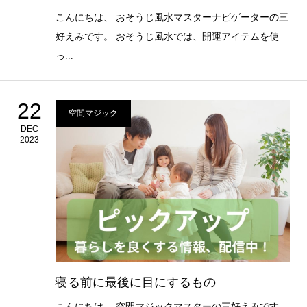
こんにちは、 おそうじ風水マスターナビゲーターの三
好えみです。 おそうじ風水では、開運アイテムを使
っ...
22
空間マジック
DEC
2023
寝る前に最後に目にするもの
こんにちは、 空間マジックマスターの三好えみです。