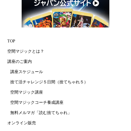
TOP
空間マジックとは？
講座のご案内
講座スケジュール
捨て活チャレンジ５日間（捨てちゃれ５）
空間マジック講座
空間マジックコーチ養成講座
無料メルマガ「読む捨てちゃれ」
オンライン販売