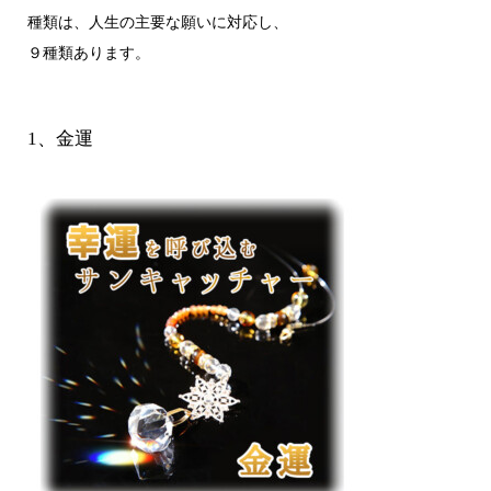
種類は、人生の主要な願いに対応し、
９種類あります。
1、金運