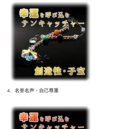
4、名誉名声・自己尊重