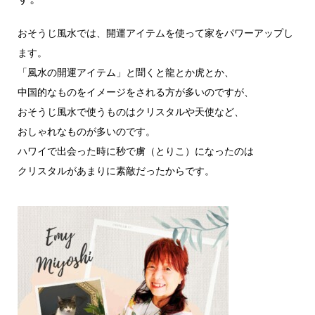
おそうじ風水では、開運アイテムを使って家をパワーアップし
ます。
「風水の開運アイテム」と聞くと龍とか虎とか、
中国的なものをイメージをされる方が多いのですが、
おそうじ風水で使うものはクリスタルや天使など、
おしゃれなものが多いのです。
ハワイで出会った時に秒で虜（とりこ）になったのは
クリスタルがあまりに素敵だったからです。