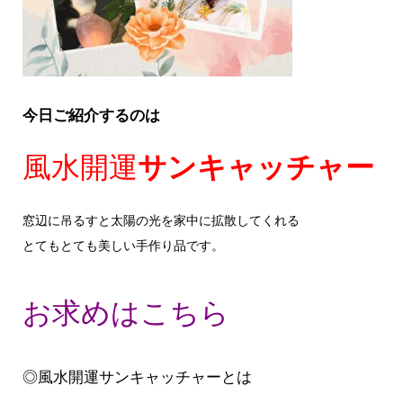
今日ご紹介するのは
風水開運
サンキャッチャー
窓辺に吊るすと太陽の光を家中に拡散してくれる
とてもとても美しい手作り品です。
お求めはこちら
◎風水開運サンキャッチャーとは