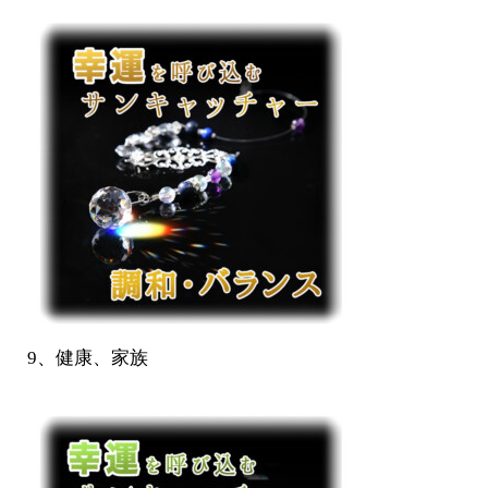
9、健康、家族