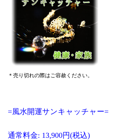
＊売り切れの際はご容赦ください。
=
風水開運サンキャッチャー=
通常料金: 13,900円(税込)