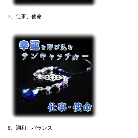
7、仕事、使命
8、調和、バランス