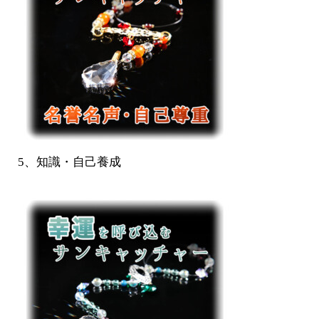
5、知識・自己養成