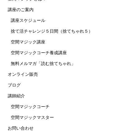
講座のご案内
講座スケジュール
捨て活チャレンジ５日間（捨てちゃれ５）
空間マジック講座
空間マジックコーチ養成講座
無料メルマガ「読む捨てちゃれ」
オンライン販売
ブログ
講師紹介
空間マジックコーチ
空間マジックマスター
お問い合わせ