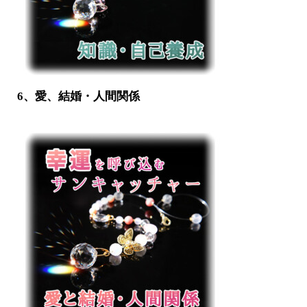
6、愛、結婚・人間関係