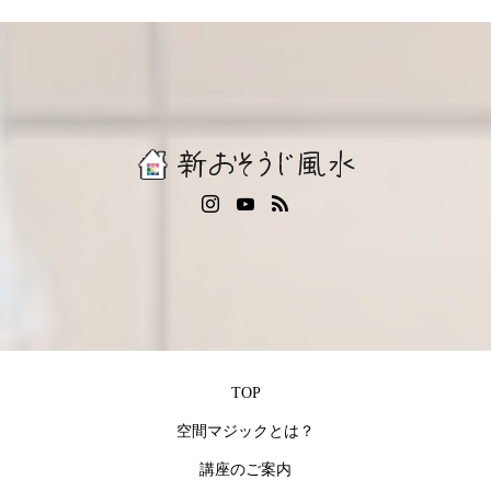
TOP
空間マジックとは？
講座のご案内