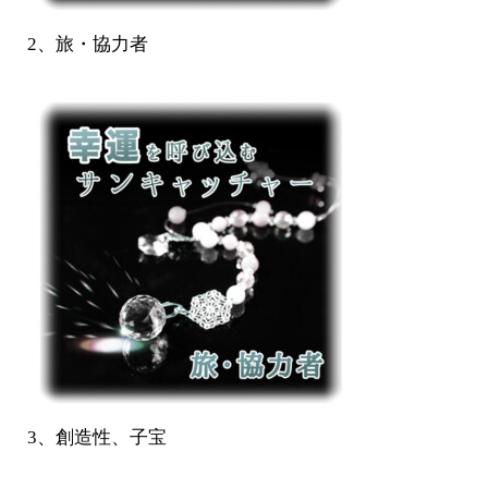
2、旅・協力者
3、創造性、子宝