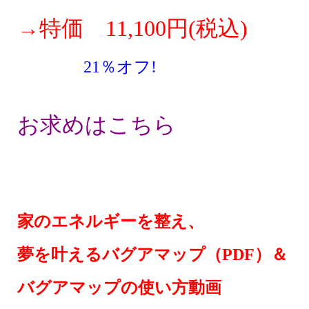
→特価 11,100円(税込)
21％オフ!
お求めはこちら
家のエネルギーを整え、
夢を叶えるバグアマップ（PDF）＆
バグアマップの使い方動画