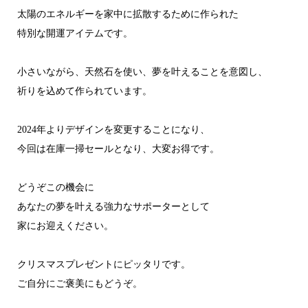
太陽のエネルギーを家中に拡散するために作られた
特別な開運アイテムです。
小さいながら、天然石を使い、夢を叶えることを意図し、
祈りを込めて作られています。
2024年よりデザインを変更することになり、
今回は在庫一掃セールとなり、大変お得です。
どうぞこの機会に
あなたの夢を叶える強力なサポーターとして
家にお迎えください。
クリスマスプレゼントにピッタリです。
ご自分にご褒美にもどうぞ。