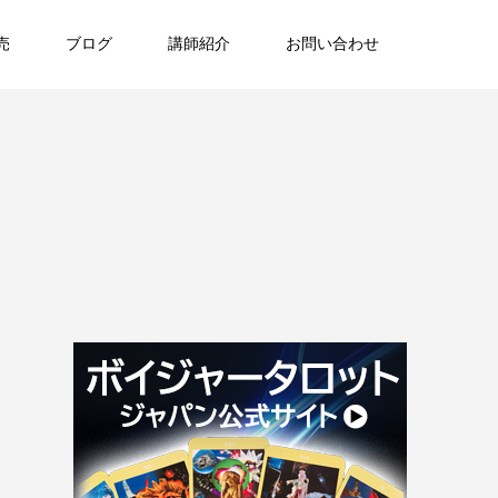
売
ブログ
講師紹介
お問い合わせ