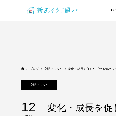
TOP
ブログ
空間マジック
変化・成長を促した「やる気パワ
空間マジック
12
変化・成長を促