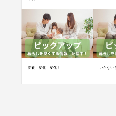
変化！変化！変化！
いらない