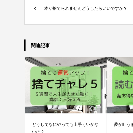
本が捨てられませんどうしたらいいですか？
関連記事
どうしてなにやっても上手くいかな
夢が叶う
いの？