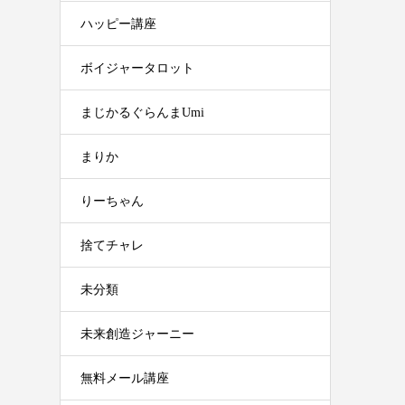
ハッピー講座
ボイジャータロット
まじかるぐらんまUmi
まりか
りーちゃん
捨てチャレ
未分類
未来創造ジャーニー
無料メール講座