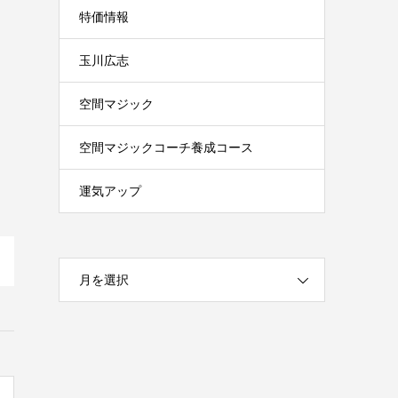
特価情報
玉川広志
空間マジック
空間マジックコーチ養成コース
運気アップ
月を選択