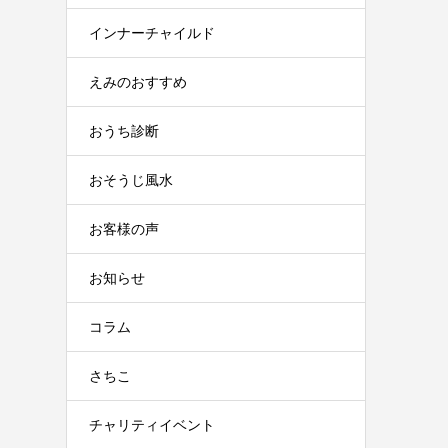
インナーチャイルド
えみのおすすめ
おうち診断
おそうじ風水
お客様の声
お知らせ
コラム
さちこ
チャリティイベント