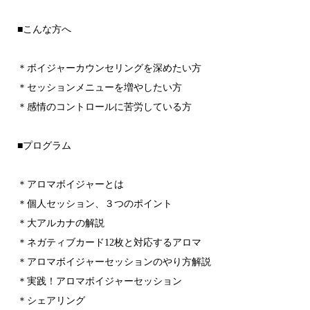
■こんな方へ
＊ボイジャーカウンセリングを深めたい方
＊セッションメニューを増やしたい方
＊感情のコントロールに苦労している方
■プログラム
＊アロマボイジャーとは
＊個人セッション、３つのポイント
＊大アルカナの解説
＊ネガティブカード12枚と対応するアロマ
＊アロマボイジャーセッションのやり方解説
＊実践！アロマボイジャーセッション
＊シェアリング