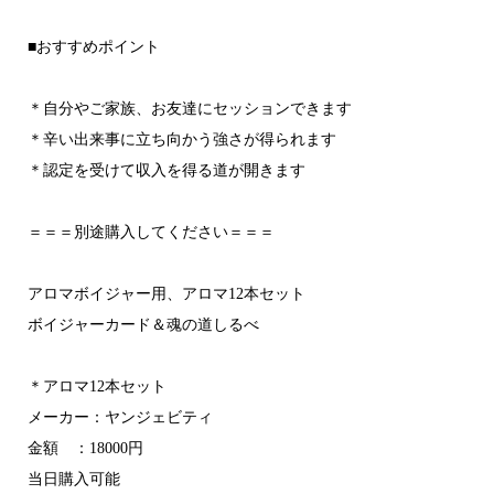
■おすすめポイント
＊自分やご家族、お友達にセッションできます
＊辛い出来事に立ち向かう強さが得られます
＊認定を受けて収入を得る道が開きます
＝＝＝別途購入してください＝＝＝
アロマボイジャー用、アロマ12本セット
ボイジャーカード＆魂の道しるべ
＊アロマ12本セット
メーカー：ヤンジェビティ
金額 ：18000円
当日購入可能