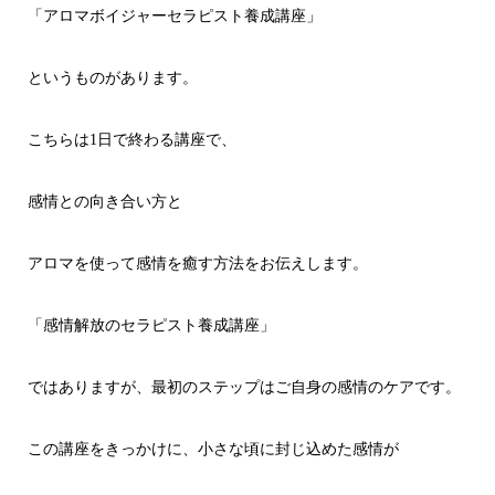
「アロマボイジャーセラピスト養成講座」
というものがあります。
こちらは1日で終わる講座で、
感情との向き合い方と
アロマを使って感情を癒す方法をお伝えします。
「感情解放のセラピスト養成講座」
ではありますが、最初のステップはご自身の感情のケアです。
この講座をきっかけに、小さな頃に封じ込めた感情が