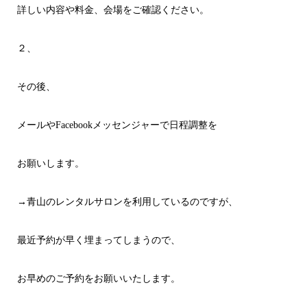
詳しい内容や料金、会場をご確認ください。
２、
その後、
メールやFacebookメッセンジャーで日程調整を
お願いします。
→青山のレンタルサロンを利用しているのですが、
最近予約が早く埋まってしまうので、
お早めのご予約をお願いいたします。