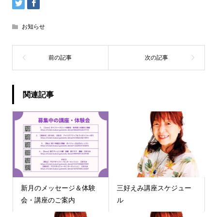
お知らせ
関連記事
新月のメッセージ＆体験
三好えみ講座スケジュー
会・講座のご案内
ル