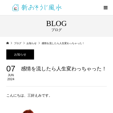
BLOG
ブログ
ブログ
お知らせ
感情を流したら人生変わっちゃった！
お知らせ
07
感情を流したら人生変わっちゃった！
JUN
2024
こんにちは、三好えみです。