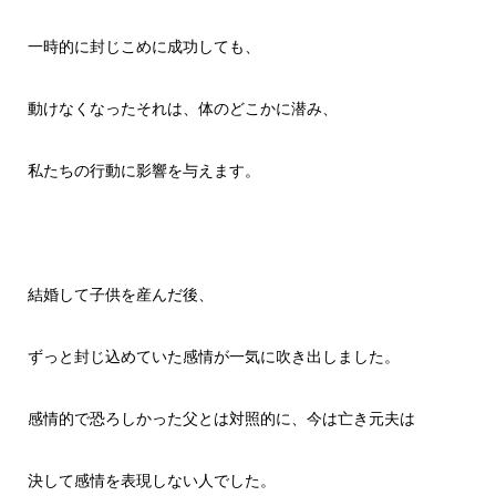
一時的に封じこめに成功しても、
動けなくなったそれは、体のどこかに潜み、
私たちの行動に影響を与えます。
結婚して子供を産んだ後、
ずっと封じ込めていた感情が一気に吹き出しました。
感情的で恐ろしかった父とは対照的に、今は亡き元夫は
決して感情を表現しない人でした。