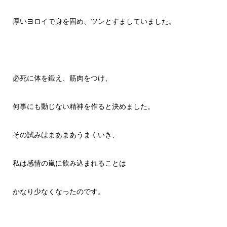
厚いヨロイで身を固め、ツンとすましていました。
必死に体を鍛え、筋肉をつけ、
何事にも動じない精神を作ると決めました。
その試みはまあまあうまくいき、
私は感情の嵐に飲み込まれることは
かなり少なくなったのです。