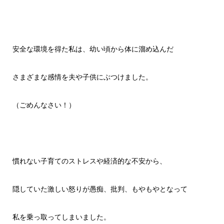
安全な環境を得た私は、幼い頃から体に溜め込んだ
さまざまな感情を夫や子供にぶつけました。
（ごめんなさい！）
慣れない子育てのストレスや経済的な不安から、
隠していた激しい怒りが愚痴、批判、もやもやとなって
私を乗っ取ってしまいました。