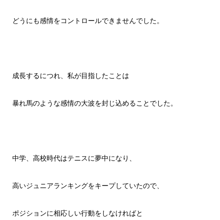
どうにも感情をコントロールできませんでした。
成長するにつれ、私が目指したことは
暴れ馬のような感情の大波を封じ込めることでした。
中学、高校時代はテニスに夢中になり、
高いジュニアランキングをキープしていたので、
ポジションに相応しい行動をしなければと