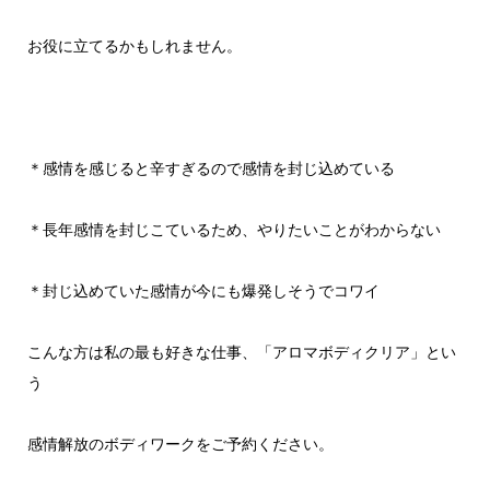
お役に立てるかもしれません。
＊感情を感じると辛すぎるので感情を封じ込めている
＊長年感情を封じこているため、やりたいことがわからない
＊封じ込めていた感情が今にも爆発しそうでコワイ
こんな方は私の最も好きな仕事、「アロマボディクリア」とい
う
感情解放のボディワークをご予約ください。