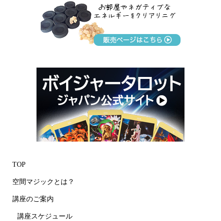
TOP
空間マジックとは？
講座のご案内
講座スケジュール