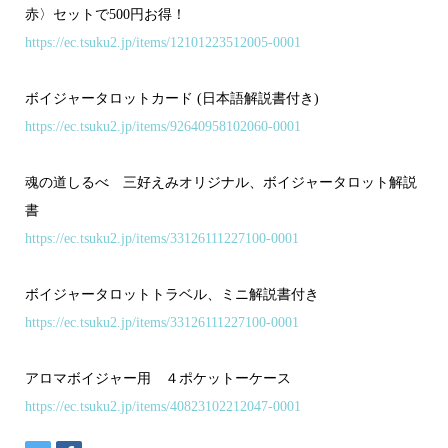
赤〉セットで500円お得！
https://ec.tsuku2.jp/items/12101223512005-0001
ボイジャータロットカード (日本語解説書付き)
https://ec.tsuku2.jp/items/92640958102060-0001
魂の道しるべ 三好えみオリジナル、ボイジャータロット解説
書
https://ec.tsuku2.jp/items/33126111227100-0001
ボイジャータロットトラベル、ミニ解説書付き
https://ec.tsuku2.jp/items/33126111227100-0001
アロマボイジャー用 ４ポケットーケース
https://ec.tsuku2.jp/items/40823102212047-0001