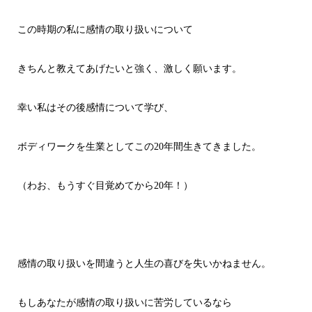
この時期の私に感情の取り扱いについて
きちんと教えてあげたいと強く、激しく願います。
幸い私はその後感情について学び、
ボディワークを生業としてこの20年間生きてきました。
（わお、もうすぐ目覚めてから20年！）
感情の取り扱いを間違うと人生の喜びを失いかねません。
もしあなたが感情の取り扱いに苦労しているなら