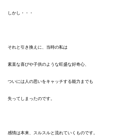
しかし・・・
それと引き換えに、当時の私は
素直な喜びや子供のような旺盛な好奇心、
ついには人の思いをキャッチする能力までも
失ってしまったのです。
感情は本来、スルスルと流れていくものです。