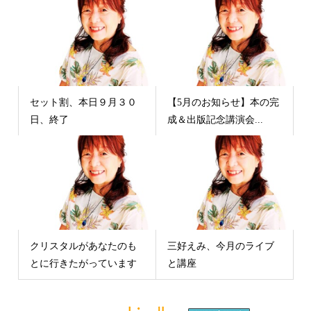
セット割、本日９月３０
【5月のお知らせ】本の完
日、終了
成＆出版記念講演会...
クリスタルがあなたのも
三好えみ、今月のライブ
とに行きたがっています
と講座