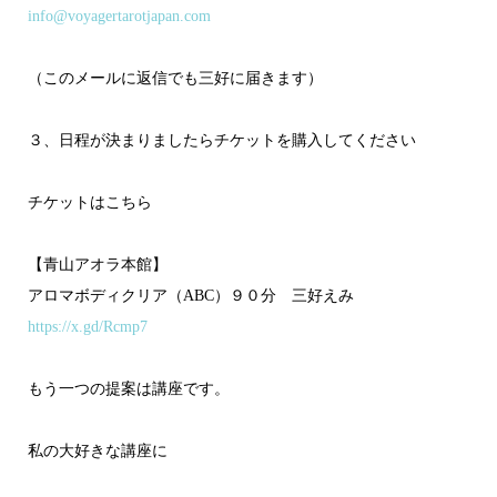
info@voyagertarotjapan.com
（このメールに返信でも三好に届きます）
３、日程が決まりましたらチケットを購入してください
チケットはこちら
【青山アオラ本館】
アロマボディクリア（ABC）９０分 三好えみ
https://x.gd/Rcmp7
もう一つの提案は講座です。
私の大好きな講座に