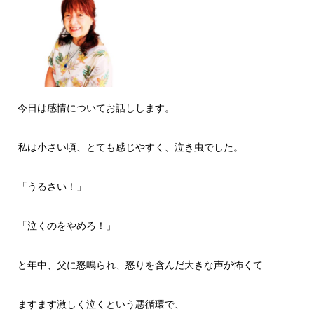
今日は感情についてお話しします。
私は小さい頃、とても感じやすく、泣き虫でした。
「うるさい！」
「泣くのをやめろ！」
と年中、父に怒鳴られ、怒りを含んだ大きな声が怖くて
ますます激しく泣くという悪循環で、