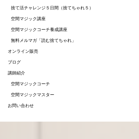
捨て活チャレンジ５日間（捨てちゃれ５）
空間マジック講座
空間マジックコーチ養成講座
無料メルマガ「読む捨てちゃれ」
オンライン販売
ブログ
講師紹介
空間マジックコーチ
空間マジックマスター
お問い合わせ