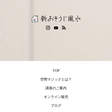
TOP
空間マジックとは？
講座のご案内
オンライン販売
ブログ