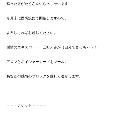
蘇った方がたくさんいらっしゃいます。
今月末に西所沢にて開催しますので、
よろしければお越しください。
感情のエキスパート、三好えみが（自分で言っちゃう！）
アロマとボイジャーカードをツールに
あなたの感情のブロックを優しく溶かします。
＝＝＝チケット＝＝＝＝