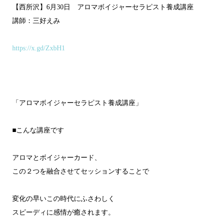
【西所沢】6月30日 アロマボイジャーセラピスト養成講座
講師：三好えみ
https://x.gd/ZxbH1
「アロマボイジャーセラピスト養成講座」
■こんな講座です
アロマとボイジャーカード、
この２つを融合させてセッションすることで
変化の早いこの時代にふさわしく
スピーディに感情が癒されます。