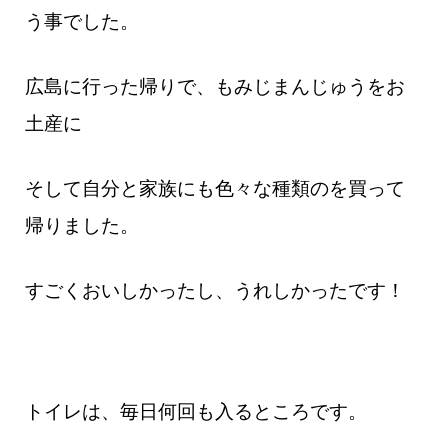
う事でした。
広島に行った帰りで、もみじまんじゅうをお
土産に
そして自分と家族にも色々な種類のを買って
帰りました。
すごくおいしかったし、うれしかったです！
トイレは、毎日何回も入るところです。