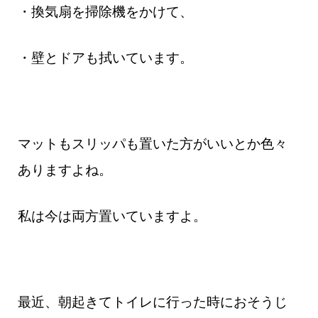
・換気扇を掃除機をかけて、
・壁とドアも拭いています。
マットもスリッパも置いた方がいいとか色々
ありますよね。
私は今は両方置いていますよ。
最近、朝起きてトイレに行った時におそうじ