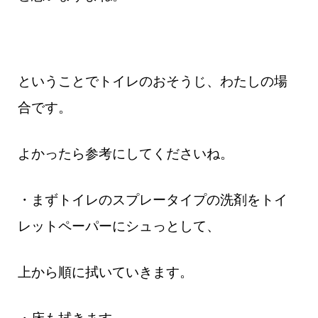
ということでトイレのおそうじ、わたしの場
合です。
よかったら参考にしてくださいね。
・まずトイレのスプレータイプの洗剤をトイ
レットペーパーにシュっとして、
上から順に拭いていきます。