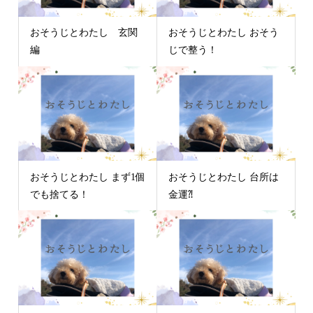
おそうじとわたし 玄関
おそうじとわたし おそう
編
じで整う！
おそうじとわたし まず1個
おそうじとわたし 台所は
でも捨てる！
金運⁈