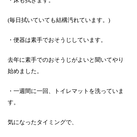
・床も拭きます。
(毎日拭いていても結構汚れています。)
・便器は素手でおそうじしています。
去年に素手でのおそうじがよいと聞いてやり
始めました。
・一週間に一回、トイレマットを洗っていま
す。
気になったタイミングで、