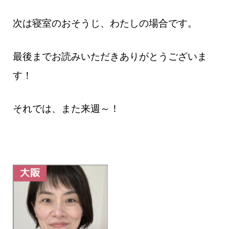
次は寝室のおそうじ、わたしの場合です。
最後までお読みいただきありがとうございま
す！
それでは、また来週～！