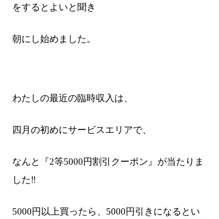
をするとよいと聞き
朝にし始めました。
わたしの
最近の臨時収入は、
四月の初めにサービスエリアで、
なんと『2等5000円割引クーポン』が当たりま
した‼
5000円以上買ったら、5000円引きになるとい