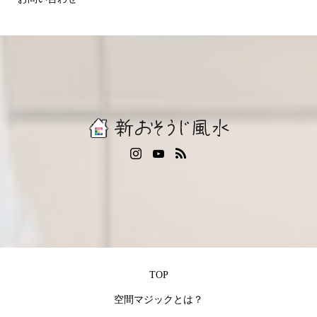
TOP
空間マジックとは？