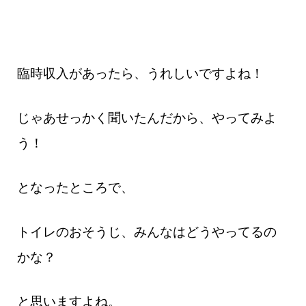
臨時収入があったら、うれしいですよね！
じゃあせっかく聞いたんだから、やってみよ
う！
となったところで、
トイレのおそうじ、みんなはどうやってるの
かな？
と思いますよね。