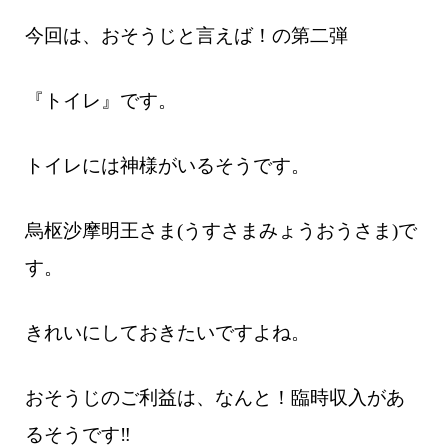
今回は、おそうじと言えば！の第二弾
『トイレ』です。
トイレには神様がいるそうです。
烏枢沙摩明王さま(うすさまみょうおうさま)で
す。
きれいにしておきたいですよね。
おそうじのご利益は、なんと！臨時収入があ
るそうです‼