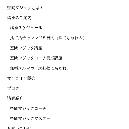
空間マジックとは？
講座のご案内
講座スケジュール
捨て活チャレンジ５日間（捨てちゃれ５）
空間マジック講座
空間マジックコーチ養成講座
無料メルマガ「読む捨てちゃれ」
オンライン販売
ブログ
講師紹介
空間マジックコーチ
空間マジックマスター
お問い合わせ