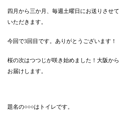
四月から三か月、毎週土曜日にお送りさせて
いただきます。
今回で3回目です。ありがとうございます！
桜の次はつつじが咲き始めました！大阪から
お届けします。
題名の○○○はトイレです。