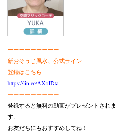
ーーーーーーーーー
新おそうじ風水、公式ライン
登録はこちら
https://lin.ee/AXoIDta
ーーーーーーーーー
登録すると無料の動画がプレゼントされま
す。
お友だちにもおすすめしてね！