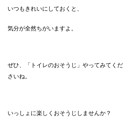
いつもきれいにしておくと、
気分が全然ちがいますよ。
ぜひ、「トイレのおそうじ」やってみてくだ
さいね。
いっしょに楽しくおそうじしませんか？