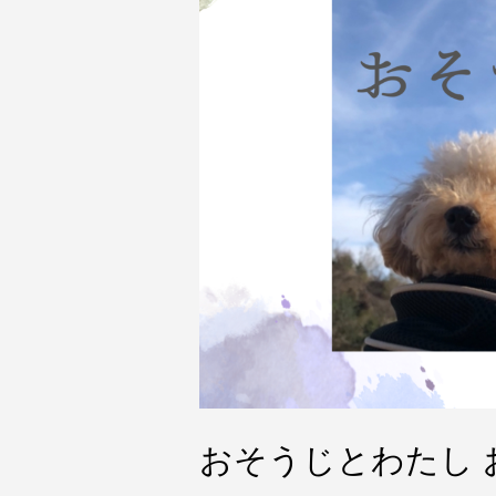
おそうじとわたし 