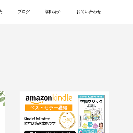
売
ブログ
講師紹介
お問い合わせ