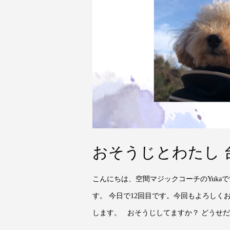
おそうじとわたし 
こんにちは、空間マジックコーチのYuka
す。 今日で12回目です。今回もよろしく
します。 おそうじしてますか？ どうせだ