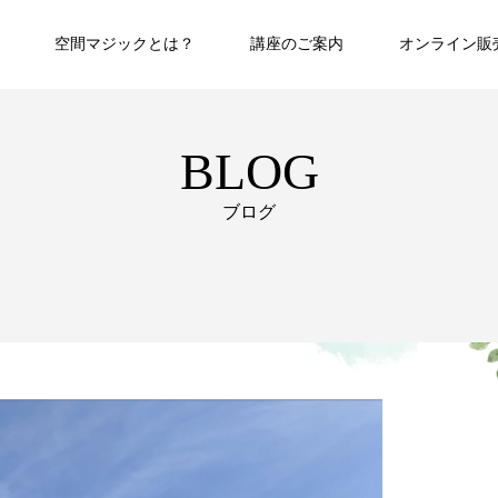
空間マジックとは？
講座のご案内
オンライン販
BLOG
ブログ