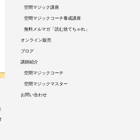
空間マジック講座
空間マジックコーチ養成講座
無料メルマガ「読む捨てちゃれ」
オンライン販売
ブログ
講師紹介
空間マジックコーチ
空間マジックマスター
お問い合わせ
ま
け