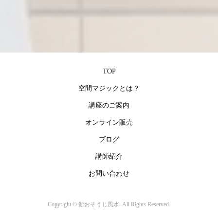
TOP
空間マジックとは？
講座のご案内
オンライン販売
ブログ
講師紹介
お問い合わせ
Copyright ©
新おそうじ風水. All Rights Reserved.