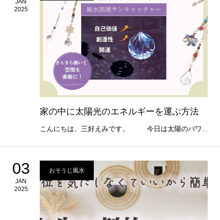
JAN
2025
家の中に太陽光のエネルギーを運ぶ方法
こんにちは、三好えみです。 今日は太陽のパワ...
03
おそうじ風水
JAN
2025