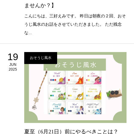
ませんか？】
こんにちは、三好えみです。 昨日は朝夜の２回、おそ
うじ風水のお話をさせていただきました。 ただ残念
な...
19
おそうじ風水
JUN
2025
夏至（6月21日）前にやるべきことは？