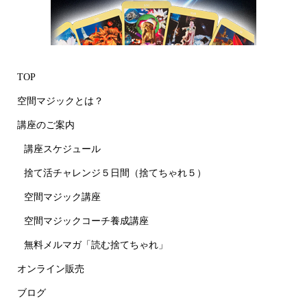
TOP
空間マジックとは？
講座のご案内
講座スケジュール
捨て活チャレンジ５日間（捨てちゃれ５）
空間マジック講座
空間マジックコーチ養成講座
無料メルマガ「読む捨てちゃれ」
オンライン販売
ブログ