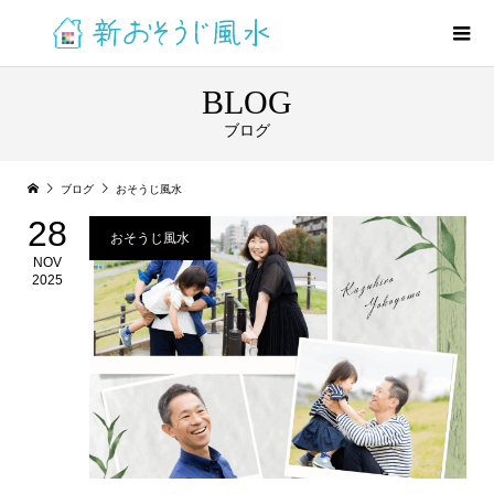
BLOG
ブログ
ブログ
おそうじ風水
28
おそうじ風水
NOV
2025