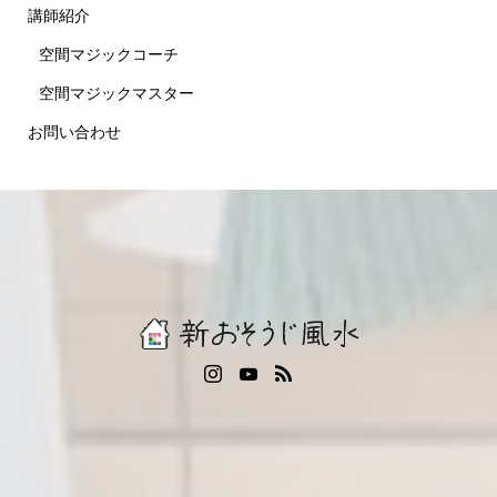
講師紹介
空間マジックコーチ
空間マジックマスター
お問い合わせ