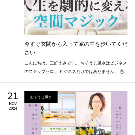
今すぐ玄関から入って家の中を歩いてくだ
さい
こんにちは、三好えみです。 おそうじ風水はビジネス
のステップゼロ。 ビジネスだけではありません。 恋...
21
おそうじ風水
NOV
2024