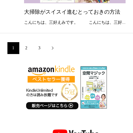
大掃除がスイスイ進むとっておきの方法
こんにちは、三好えみです。 こんにちは、三好...
1
2
3
